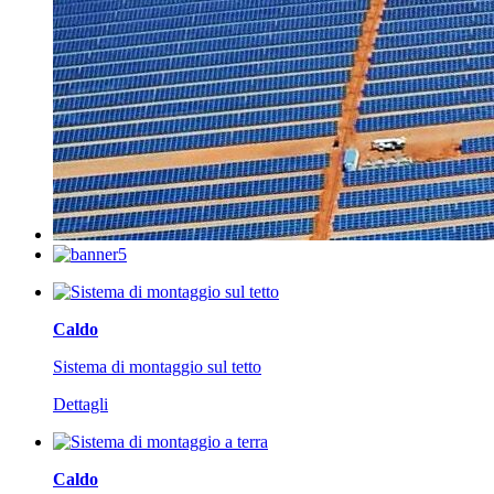
Caldo
Sistema di montaggio sul tetto
Dettagli
Caldo