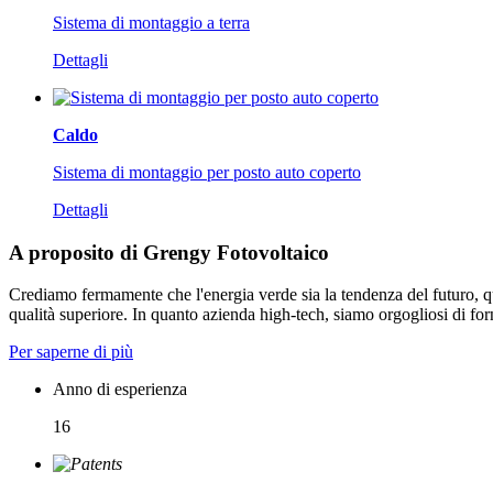
Sistema di montaggio a terra
Dettagli
Caldo
Sistema di montaggio per posto auto coperto
Dettagli
A proposito di Grengy Fotovoltaico
Crediamo fermamente che l'energia verde sia la tendenza del futuro, 
qualità superiore. In quanto azienda high-tech, siamo orgogliosi di fornir
Per saperne di più
Anno di esperienza
16