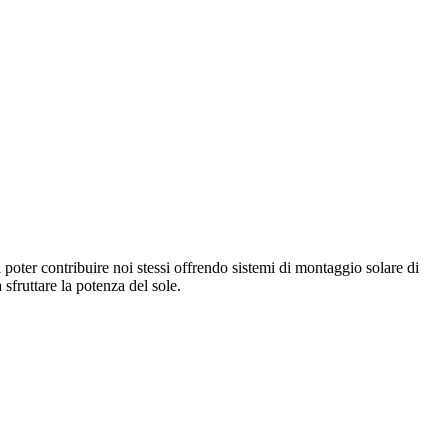
ter contribuire noi stessi offrendo sistemi di montaggio solare di
 sfruttare la potenza del sole.